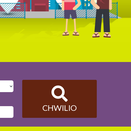
CHWILIO