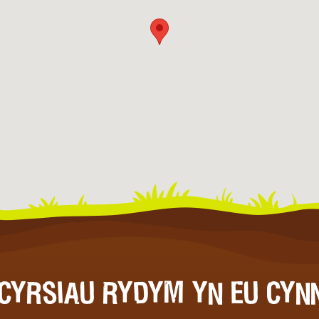
CYRSIAU RYDYM YN EU CYN