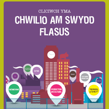
CLICIWCH YMA
CHWILIO AM SWYDD
FLASUS