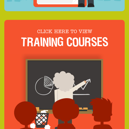
CLICK HERE TO VIEW
TRAINING COURSES