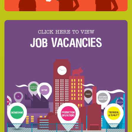
CLICK HERE TO VIEW
JOB VACANCIES