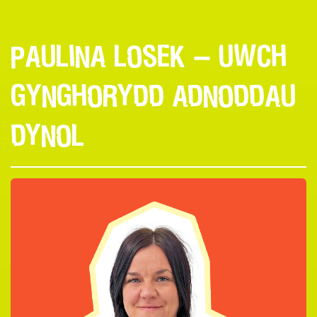
PAULINA LOSEK — UWCH
GYNGHORYDD ADNODDAU
DYNOL