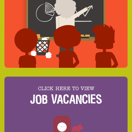
CLICK HERE TO VIEW
JOB VACANCIES