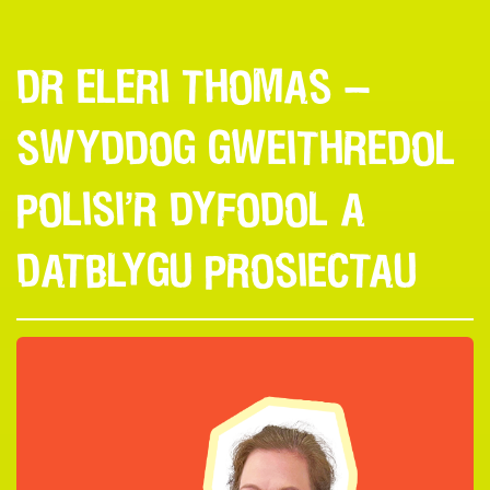
DR ELERI THOMAS —
SWYDDOG GWEITHREDOL
POLISI’R DYFODOL A
DATBLYGU PROSIECTAU