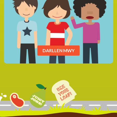
DARLLEN MWY