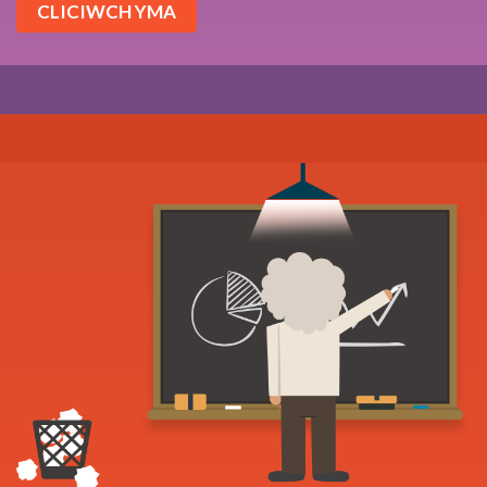
CLICIWCH YMA